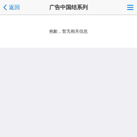
返回
广告中国结系列
抱歉，暂无相关信息